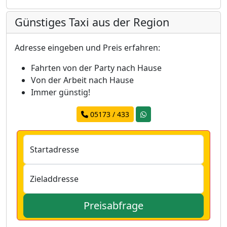
Günstiges Taxi aus der Region
Adresse eingeben und Preis erfahren:
Fahrten von der Party nach Hause
Von der Arbeit nach Hause
Immer günstig!
05173 / 433
Startadresse
Zieladdresse
Preisabfrage