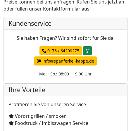
Preise können bei uns anfragen. Rufen Sie uns jetzt an
oder füllen unser Kontaktformular aus.
Kundenservice
Sie haben Fragen? Wir sind sofort für Sie da.
0176 / 64209275
info@spanferkel-kappe.de
Mo. - So.: 08:00 - 19:00 Uhr
Ihre Vorteile
Profitieren Sie von unseren Service
Vorort grillen / smoken
Foodtruck / Imbisswagen Service